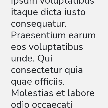
Ipsum voluptatibus
itaque dicta iusto
consequatur.
Praesentium earum
eos voluptatibus
unde. Qui
consectetur quia
quae officiis.
Molestias et labore
odio occaecati