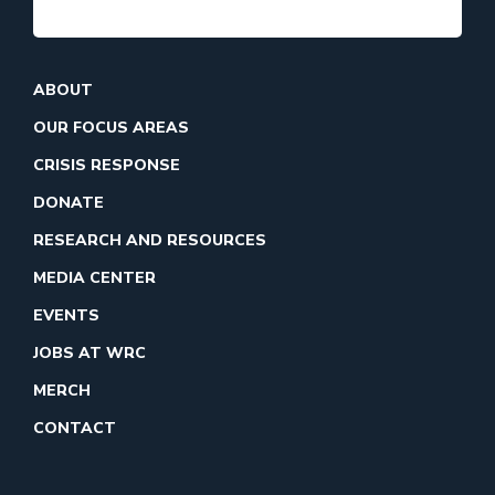
ABOUT
OUR FOCUS AREAS
CRISIS RESPONSE
DONATE
RESEARCH AND RESOURCES
MEDIA CENTER
EVENTS
JOBS AT WRC
MERCH
CONTACT