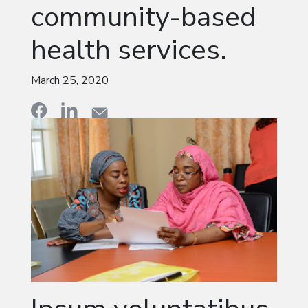
community-based
health services.
March 25, 2020