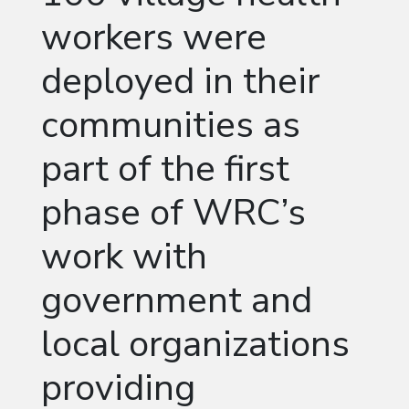
workers were
deployed in their
communities as
part of the first
phase of WRC’s
work with
government and
local organizations
providing