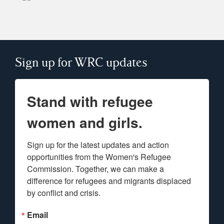
Sign up for WRC updates
Stand with refugee
women and girls.
Sign up for the latest updates and action 
opportunities from the Women's Refugee 
Commission. Together, we can make a 
difference for refugees and migrants displaced 
by conflict and crisis.
Email