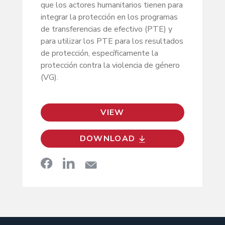
que los actores humanitarios tienen para
integrar la protección en los programas
de transferencias de efectivo (PTE) y
para utilizar los PTE para los resultados
de protección, específicamente la
protección contra la violencia de género
(VG).
VIEW
DOWNLOAD