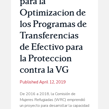
para la
Optimizacion de
los Programas de
Transferencias
de Efectivo para
la Proteccion
contra la VG
Published
April 12, 2019
De 2016 a 2018, la Comisión de
Mujeres Refugiadas (WRC) emprendió
un proyecto para desarrollar la capacidad