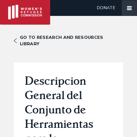
DONATE
GO TO RESEARCH AND RESOURCES
LIBRARY
Descripcion
General del
Conjunto de
Herramientas