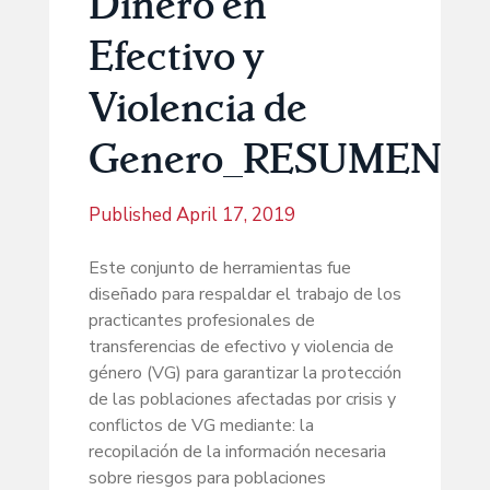
Dinero en
Efectivo y
Violencia de
Genero_RESUMEN
Published
April 17, 2019
Este conjunto de herramientas fue
diseñado para respaldar el trabajo de los
practicantes profesionales de
transferencias de efectivo y violencia de
género (VG) para garantizar la protección
de las poblaciones afectadas por crisis y
conflictos de VG mediante: la
recopilación de la información necesaria
sobre riesgos para poblaciones