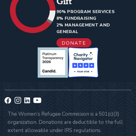
Gift
90% PROGRAM SERVICES
8% FUNDRAISING
2% MANAGEMENT AND
GENERAL
DONATE
The Women’s Refugee Commission is a 501(c)(3)
organization. Donations are deductible to the full
extent allowable under IRS regulations.