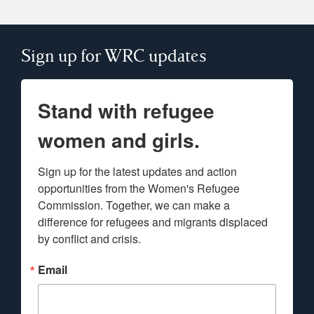
Sign up for WRC updates
Stand with refugee
women and girls.
Sign up for the latest updates and action 
opportunities from the Women's Refugee 
Commission. Together, we can make a 
difference for refugees and migrants displaced 
by conflict and crisis.
Email