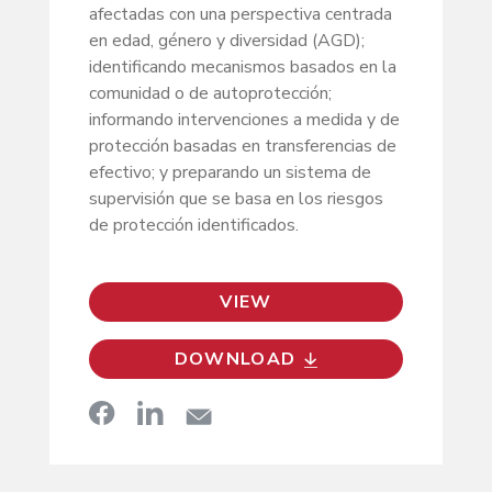
afectadas con una perspectiva centrada
en edad, género y diversidad (AGD);
identificando mecanismos basados en la
comunidad o de autoprotección;
informando intervenciones a medida y de
protección basadas en transferencias de
efectivo; y preparando un sistema de
supervisión que se basa en los riesgos
de protección identificados.
VIEW
DOWNLOAD