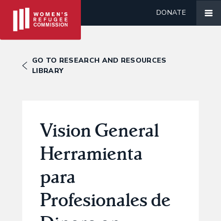
DONATE
GO TO RESEARCH AND RESOURCES
LIBRARY
Vision General
Herramienta
para
Profesionales de