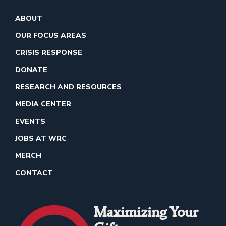
ABOUT
OUR FOCUS AREAS
CRISIS RESPONSE
DONATE
RESEARCH AND RESOURCES
MEDIA CENTER
EVENTS
JOBS AT WRC
MERCH
CONTACT
Maximizing Your