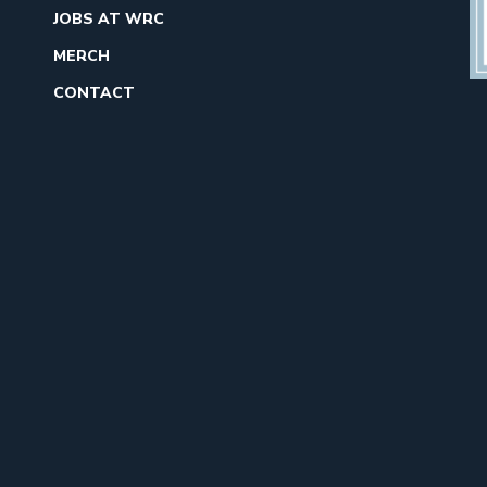
JOBS AT WRC
MERCH
CONTACT