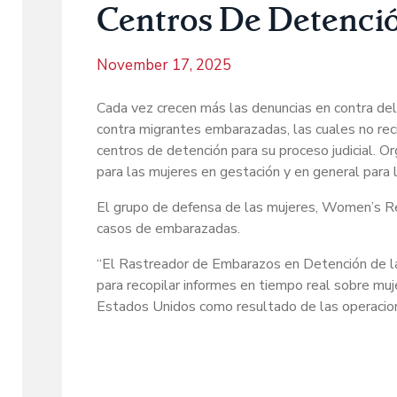
Centros De Detenci
November 17, 2025
Cada vez crecen más las denuncias en contra del 
contra migrantes embarazadas, las cuales no re
centros de detención para su proceso judicial. 
para las mujeres en gestación y en general para 
El grupo de defensa de las mujeres, Women’s R
casos de embarazadas.
“El Rastreador de Embarazos en Detención de la
para recopilar informes en tiempo real sobre mu
Estados Unidos como resultado de las operacione