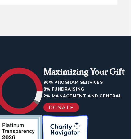
Maximizing Your Gift
90% PROGRAM SERVICES
8% FUNDRAISING
2% MANAGEMENT AND GENERAL
DONATE