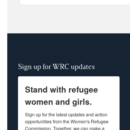
Sign up for WRC updates
Stand with refugee
women and girls.
Sign up for the latest updates and action 
opportunities from the Women's Refugee 
Commission. Together, we can make a 