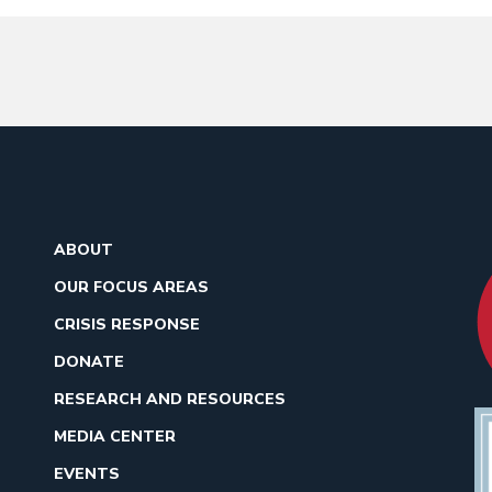
ABOUT
OUR FOCUS AREAS
CRISIS RESPONSE
DONATE
RESEARCH AND RESOURCES
MEDIA CENTER
EVENTS